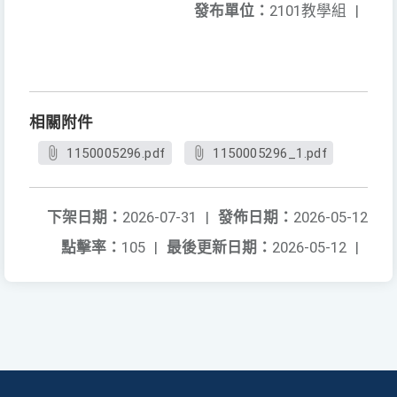
發布單位：
2101教學組
|
相關附件
1150005296.pdf
1150005296_1.pdf
下架日期：
2026-07-31
|
發佈日期：
2026-05-12
點擊率：
105
|
最後更新日期：
2026-05-12
|