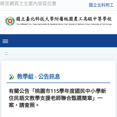
移至網頁之主要內容區位置
國立北科附工
:::
教學組 - 公告訊息
有關公告「桃園市115學年度國民中小學新
住民語文教學支援老師聯合甄選簡章」一
案，請查照。