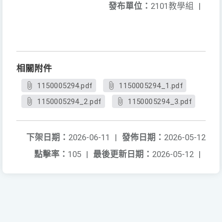
發布單位：
2101教學組
|
相關附件
1150005294.pdf
1150005294_1.pdf
1150005294_2.pdf
1150005294_3.pdf
下架日期：
2026-06-11
|
發佈日期：
2026-05-12
點擊率：
105
|
最後更新日期：
2026-05-12
|