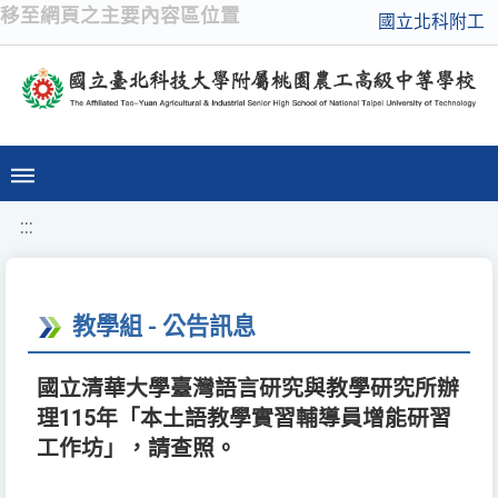
移至網頁之主要內容區位置
國立北科附工
:::
教學組 - 公告訊息
國立清華大學臺灣語言研究與教學研究所辦
理115年「本土語教學實習輔導員增能研習
工作坊」，請查照。