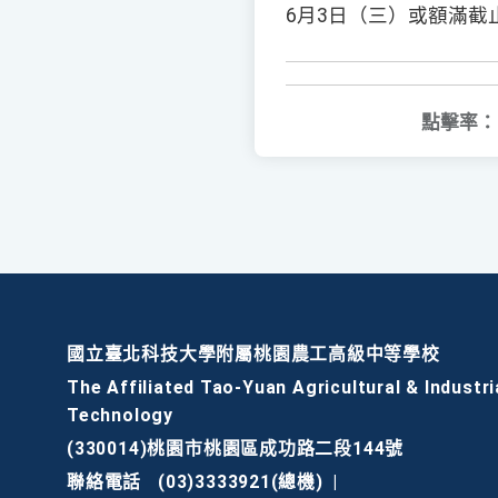
6月3日（三）或額滿截
點擊率：
國立臺北科技大學附屬桃園農工高級中等學校
The Affiliated Tao-Yuan Agricultural & Industri
Technology
(330014)桃園市桃園區成功路二段144號
聯絡電話
(03)3333921(總機)
|