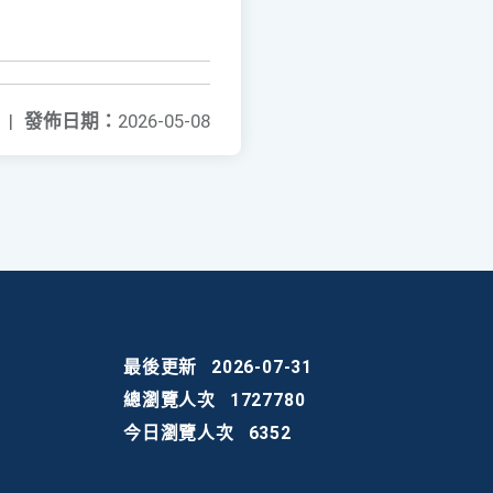
|
發佈日期：
2026-05-08
最後更新
2026-07-31
總瀏覽人次
1727780
今日瀏覽人次
6352