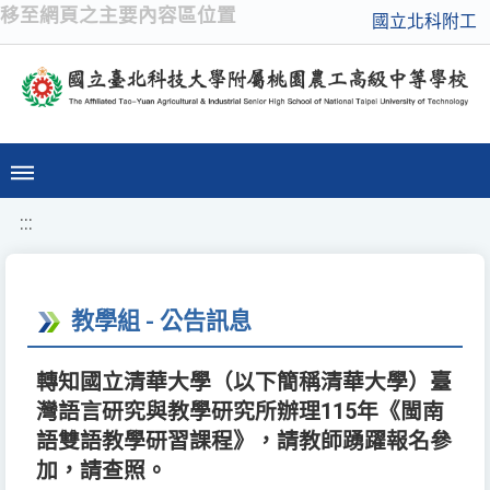
移至網頁之主要內容區位置
國立北科附工
:::
教學組 - 公告訊息
轉知國立清華大學（以下簡稱清華大學）臺
灣語言研究與教學研究所辦理115年《閩南
語雙語教學研習課程》，請教師踴躍報名參
加，請查照。