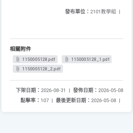
發布單位：
2101教學組
|
相關附件
1150005128.pdf
1150005128_1.pdf
1150005128_2.pdf
下架日期：
2026-08-31
|
發佈日期：
2026-05-08
點擊率：
107
|
最後更新日期：
2026-05-08
|