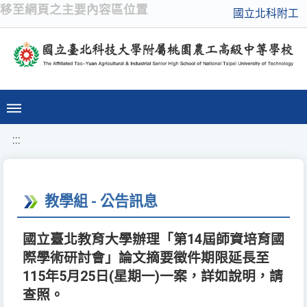
移至網頁之主要內容區位置
國立北科附工
:::
教學組 - 公告訊息
國立臺北教育大學辦理「第14屆師資培育國
際學術研討會」論文摘要徵件期限延長至
115年5月25日(星期一)一案，詳如說明，請
查照。