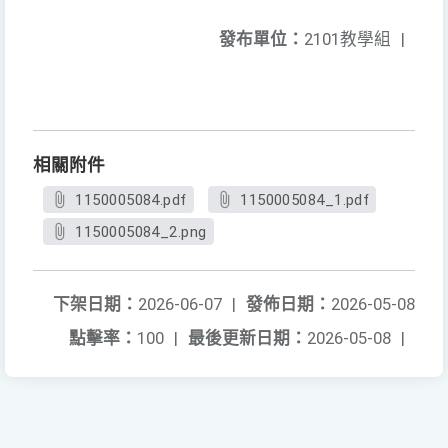
發布單位：
2101教學組
|
相關附件
1150005084.pdf
1150005084_1.pdf
1150005084_2.png
下架日期：
2026-06-07
|
發佈日期：
2026-05-08
點擊率：
100
|
最後更新日期：
2026-05-08
|