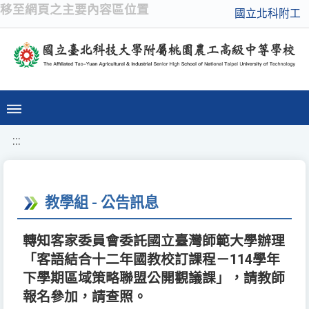
移至網頁之主要內容區位置
國立北科附工
:::
教學組 - 公告訊息
轉知客家委員會委託國立臺灣師範大學辦理
「客語結合十二年國教校訂課程－114學年
下學期區域策略聯盟公開觀議課」，請教師
報名參加，請查照。