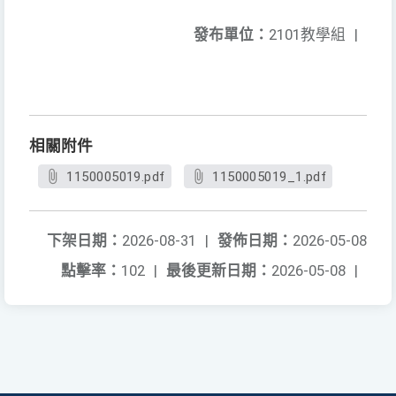
發布單位：
2101教學組
|
相關附件
1150005019.pdf
1150005019_1.pdf
下架日期：
2026-08-31
|
發佈日期：
2026-05-08
點擊率：
102
|
最後更新日期：
2026-05-08
|