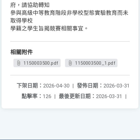
府，請協助轉知
參與高級中等教育階段非學校型態實驗教育而未
取得學校
學籍之學生旨揭競賽相關事宜。
相關附件
1150003500.pdf
1150003500_1.pdf
下架日期：
2026-04-30
|
發佈日期：
2026-03-31
點擊率：
126
|
最後更新日期：
2026-03-31
|