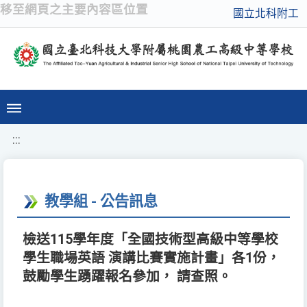
移至網頁之主要內容區位置
國立北科附工
:::
教學組 - 公告訊息
檢送115學年度「全國技術型高級中等學校
學生職場英語 演講比賽實施計畫」各1份，
鼓勵學生踴躍報名參加， 請查照。