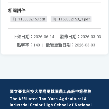
相關附件
1150002153.pdf
1150002153_1.pdf
下架日期：
2026-06-14
|
發佈日期：
2026-03-03
點擊率：
140
|
最後更新日期：
2026-03-03
|
國立臺北科技大學附屬桃園農工高級中等學校
The Affiliated Tao-Yuan Agricultural &
Industrial Senior High School of National