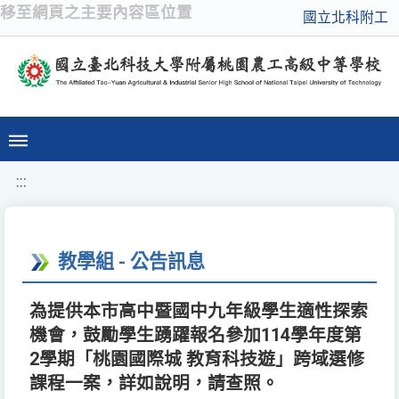
移至網頁之主要內容區位置
國立北科附工
:::
教學組 - 公告訊息
為提供本市高中暨國中九年級學生適性探索
機會，鼓勵學生踴躍報名參加114學年度第
2學期「桃園國際城 教育科技遊」跨域選修
課程一案，詳如說明，請查照。