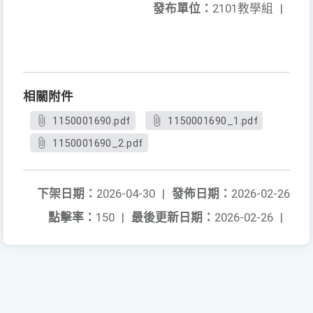
發布單位：
2101教學組
|
相關附件
1150001690.pdf
1150001690_1.pdf
1150001690_2.pdf
下架日期：
2026-04-30
|
發佈日期：
2026-02-26
點擊率：
150
|
最後更新日期：
2026-02-26
|