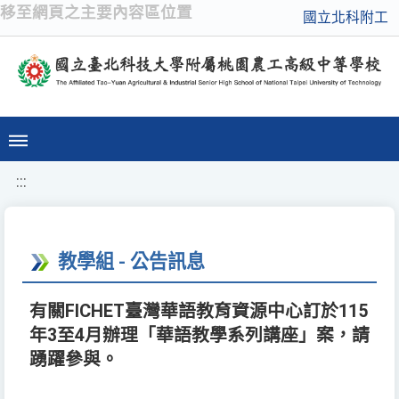
移至網頁之主要內容區位置
國立北科附工
:::
教學組 - 公告訊息
有關FICHET臺灣華語教育資源中心訂於115
年3至4月辦理「華語教學系列講座」案，請
踴躍參與。