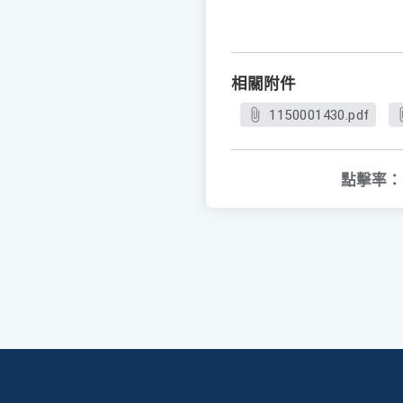
相關附件
1150001430.pdf
點擊率：