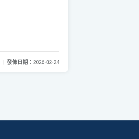
|
發佈日期：
2026-02-24