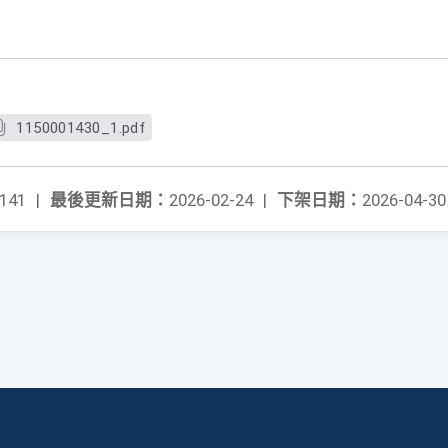
1150001430_1.pdf
141
|
最後更新日期：
2026-02-24
|
下架日期：
2026-04-30