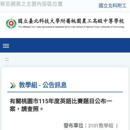
移至網頁之主要內容區位置
國立北科附工
:::
教學組 - 公告訊息
有關桃園市115年度英語比賽題目公布一
案，請查照。
發布單位：
2101教學組
|