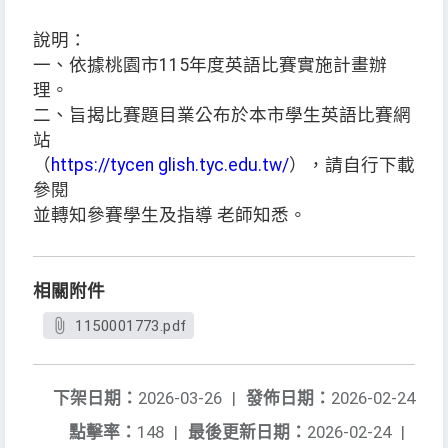
說明：
一、依據桃園市115年度英語比賽實施計畫辦
理。
二、旨揭比賽題目業公布於本市學生英語比賽網
站
（
https://tycen glish.tyc.edu.tw/
），請自行下載
參閱
並轉知參賽學生及指導 老師知悉。
相關附件
1150001773.pdf
下架日期：
2026-03-26
|
發佈日期：
2026-02-24
點擊率：
148
|
最後更新日期：
2026-02-24
|