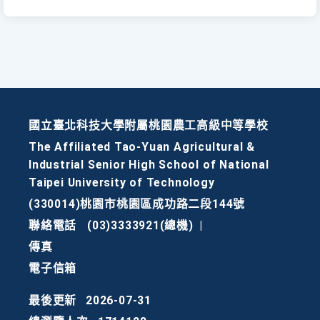
國立臺北科技大學附屬桃園農工高級中等學校
The Affiliated Tao-Yuan Agricultural &
Industrial Senior High School of National
Taipei University of Technology
(330014)桃園市桃園區成功路二段144號
聯絡電話
(03)3333921(總機)
|
傳真
電子信箱
最後更新
2026-07-31