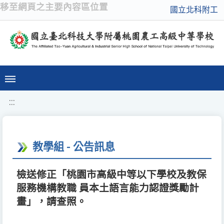
移至網頁之主要內容區位置
國立北科附工
:::
教學組 - 公告訊息
檢送修正「桃園市高級中等以下學校及教保
服務機構教職 員本土語言能力認證獎勵計
畫」，請查照。