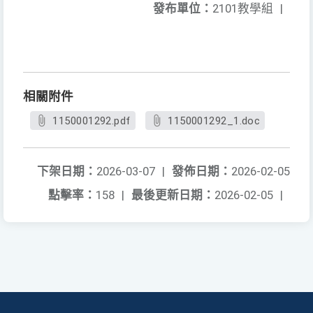
發布單位：
2101教學組
|
相關附件
1150001292.pdf
1150001292_1.doc
下架日期：
2026-03-07
|
發佈日期：
2026-02-05
點擊率：
158
|
最後更新日期：
2026-02-05
|