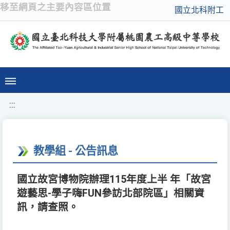
移至網頁之主要內容區位置
國立北科附工
:::
教學組 - 公告訊息
國立故宮博物院辦理115年度上半 年「故宮
遊藝思-學子嗨FUN參訪北部院區」相關資
訊，請查照。