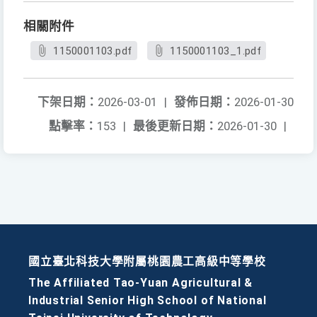
相關附件
1150001103.pdf
1150001103_1.pdf
下架日期：
2026-03-01
|
發佈日期：
2026-01-30
點擊率：
153
|
最後更新日期：
2026-01-30
|
國立臺北科技大學附屬桃園農工高級中等學校
The Affiliated Tao-Yuan Agricultural &
Industrial Senior High School of National