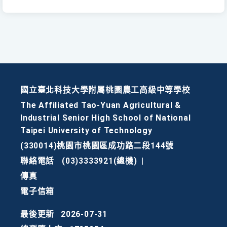
國立臺北科技大學附屬桃園農工高級中等學校
The Affiliated Tao-Yuan Agricultural &
Industrial Senior High School of National
Taipei University of Technology
(330014)桃園市桃園區成功路二段144號
聯絡電話
(03)3333921(總機)
|
傳真
電子信箱
最後更新
2026-07-31