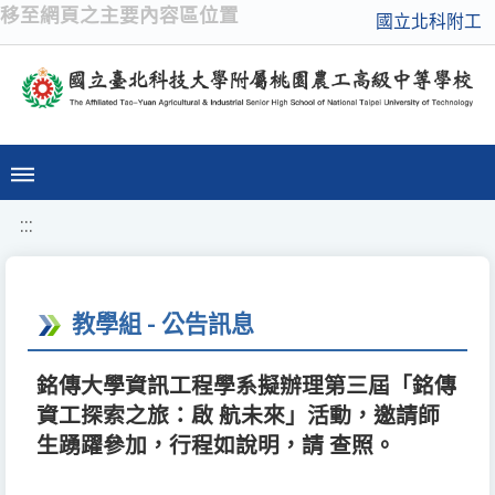
移至網頁之主要內容區位置
國立北科附工
:::
教學組 - 公告訊息
銘傳大學資訊工程學系擬辦理第三屆「銘傳
資工探索之旅：啟 航未來」活動，邀請師
生踴躍參加，行程如說明，請 查照。