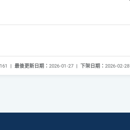
161
|
最後更新日期：
2026-01-27
|
下架日期：
2026-02-28