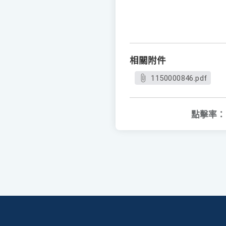
相關附件
1150000846.pdf
點擊率：