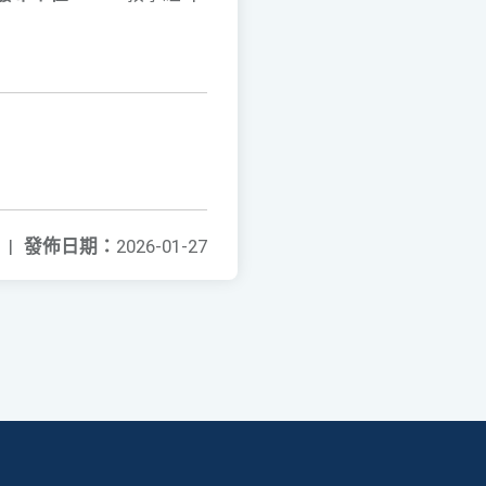
|
發佈日期：
2026-01-27