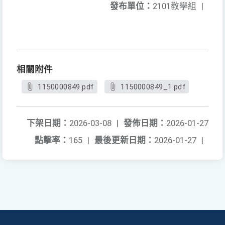
發布單位：
2101教學組
|
相關附件
1150000849.pdf
1150000849_1.pdf
下架日期：
2026-03-08
|
發佈日期：
2026-01-27
點擊率：
165
|
最後更新日期：
2026-01-27
|