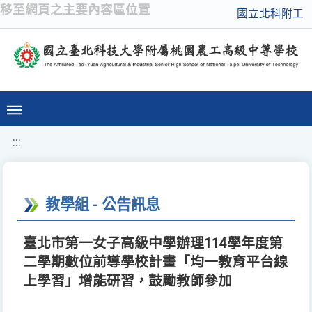
移至網頁之主要內容區位置
國立北科附工
:::
教學組 - 公告訊息
臺北市第一女子高級中學辦理114學年度第
二學期數位前導學校計畫「均一教育平台線
上學習」增能研習，鼓勵教師參加