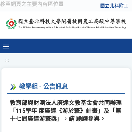
移至網頁之主要內容區位置
國立北科附工
:::
教學組 - 公告訊息
教育部與財團法人廣達文教基金會共同辦理
「115學年 度廣達《游於藝》計畫」及「第
十七屆廣達游藝獎」，請 踴躍參與。