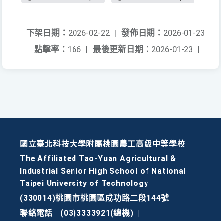
下架日期：
2026-02-22
|
發佈日期：
2026-01-23
點擊率：
166
|
最後更新日期：
2026-01-23
|
國立臺北科技大學附屬桃園農工高級中等學校
The Affiliated Tao-Yuan Agricultural &
Industrial Senior High School of National
Taipei University of Technology
(330014)桃園市桃園區成功路二段144號
聯絡電話
(03)3333921(總機)
|