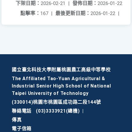
下架日期：
2026-02-21
|
發佈日期：
2026-01-22
點擊率：
167
|
最後更新日期：
2026-01-22
|
國立臺北科技大學附屬桃園農工高級中等學校
The Affiliated Tao-Yuan Agricultural &
Industrial Senior High School of National
Taipei University of Technology
(330014)桃園市桃園區成功路二段144號
聯絡電話
(03)3333921(總機)
|
傳真
電子信箱