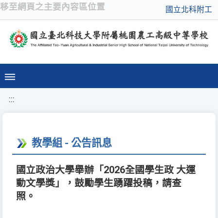
移至網頁之主要內容區位置
國立北科附工
:::
教學組 - 公告訊息
國立政治大學舉辦「2026全國學生政 大運
動文學獎」，鼓勵學生踴躍投稿，請查
照。