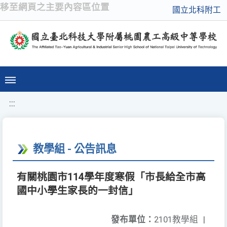
移至網頁之主要內容區位置
國立北科附工
:::
教學組 - 公告訊息
有關桃園市114學年度寒假「市長給全市高
國中小學生家長的一封信」
發布單位：
2101教學組
|