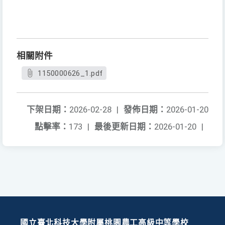
相關附件
1150000626_1.pdf
下架日期：
2026-02-28
|
發佈日期：
2026-01-20
點擊率：
173
|
最後更新日期：
2026-01-20
|
國立臺北科技大學附屬桃園農工高級中等學校