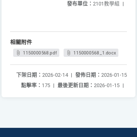
發布單位：
2101教學組
|
相關附件
1150000568.pdf
1150000568_1.docx
下架日期：
2026-02-14
|
發佈日期：
2026-01-15
點擊率：
175
|
最後更新日期：
2026-01-15
|