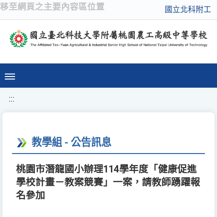
移至網頁之主要內容區位置
國立北科附工
:::
教學組 - 公告訊息
桃園市潛龍國小辦理114學年度「健康促進
學校計畫－教案競賽」一案，請教師踴躍報
名參加