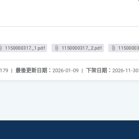
1150000317_1.pdf
1150000317_2.pdf
11500003
179
|
最後更新日期：
2026-01-09
|
下架日期：
2026-11-30