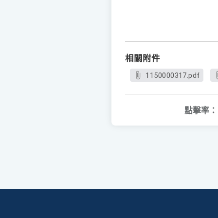
相關附件
1150000317.pdf
點擊率：