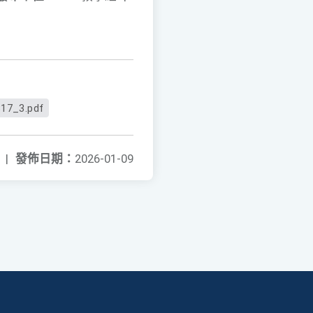
17_3.pdf
|
發佈日期：
2026-01-09