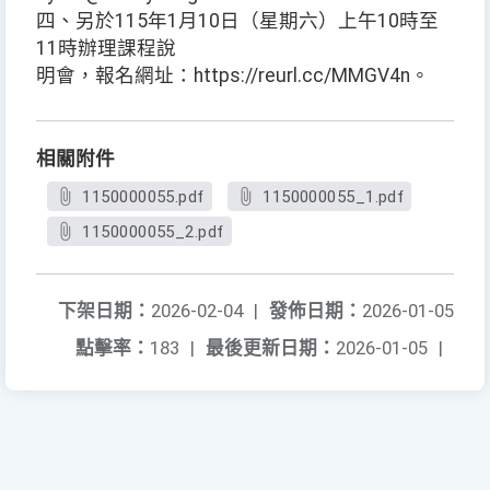
四、另於115年1月10日（星期六）上午10時至
11時辦理課程說
明會，報名網址：https://reurl.cc/MMGV4n。
相關附件
1150000055.pdf
1150000055_1.pdf
1150000055_2.pdf
下架日期：
2026-02-04
|
發佈日期：
2026-01-05
點擊率：
183
|
最後更新日期：
2026-01-05
|