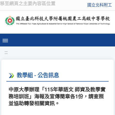
移至網頁之主要內容區位置
國立北科附工
:::
教學組 - 公告訊息
中原大學辦理「115年華語文 師資及教學實
務培訓班」海報及宣傳簡章各1份，請查照
並協助轉發相關資訊。