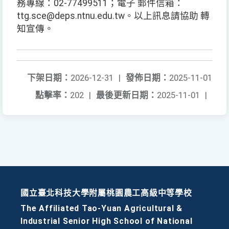
務專線：02-77499511；電子 郵件信箱：
ttg.sce@deps.ntnu.edu.tw。以上訊息請協助 轉
知宣傳。
下架日期：
2026-12-31
|
發佈日期：
2025-11-01
點擊率：
202
|
最後更新日期：
2025-11-01
|
國立臺北科技大學附屬桃園農工高級中等學校
The Affiliated Tao-Yuan Agricultural &
Industrial Senior High School of National