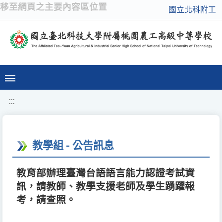
移至網頁之主要內容區位置
國立北科附工
:::
教學組 - 公告訊息
教育部辦理臺灣台語語言能力認證考試資
訊，請教師、教學支援老師及學生踴躍報
考，請查照。