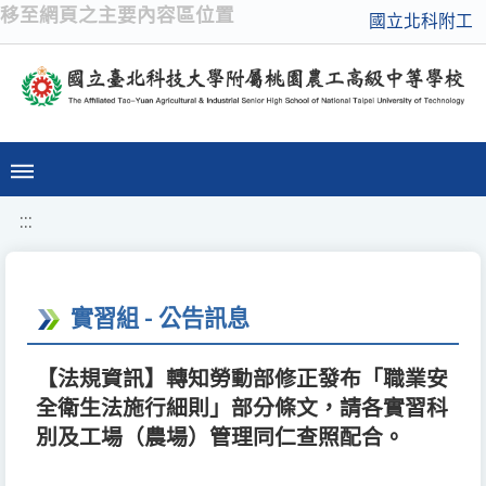
移至網頁之主要內容區位置
國立北科附工
:::
實習組 - 公告訊息
【法規資訊】轉知勞動部修正發布「職業安
全衛生法施行細則」部分條文，請各實習科
別及工場（農場）管理同仁查照配合。