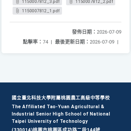
1150007812_3.pdf
1150007812_2.pdf
1150007812_1.pdf
發佈日期：
2026-07-09
點擊率：
74
|
最後更新日期：
2026-07-09
|
國立臺北科技大學附屬桃園農工高級中等學校
The Affiliated Tao-Yuan Agricultural &
Industrial Senior High School of National
Taipei University of Technology
(330014)桃園市桃園區成功路二段144號