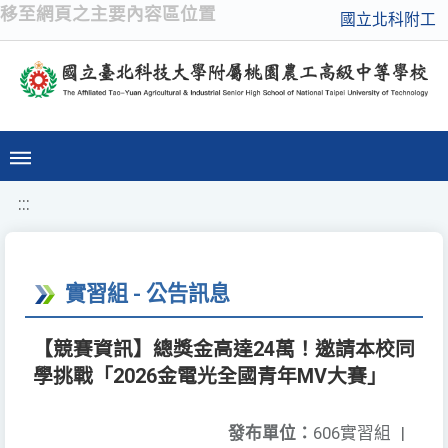
移至網頁之主要內容區位置
國立北科附工
:::
實習組 - 公告訊息
【競賽資訊】總獎金高達24萬！邀請本校同
學挑戰「2026金電光全國青年MV大賽」
發布單位：
606實習組
|