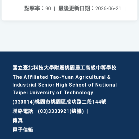
點擊率：
90
|
最後更新日期：
2026-06-21
|
國立臺北科技大學附屬桃園農工高級中等學校
The Affiliated Tao-Yuan Agricultural &
Industrial Senior High School of National
Taipei University of Technology
(330014)桃園市桃園區成功路二段144號
聯絡電話
(03)3333921(總機)
|
傳真
電子信箱