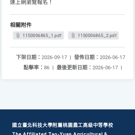
速上網瀏覽報名！
相關附件
1150006865_1.pdf
1150006865_2.pdf
下架日期：
2026-09-17
|
發佈日期：
2026-06-17
點擊率：
86
|
最後更新日期：
2026-06-17
|
國立臺北科技大學附屬桃園農工高級中等學校
The Affiliated Tao-Yuan Agricultural &