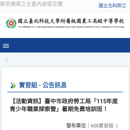
移至網頁之主要內容區位置
國立北科附工
:::
實習組 - 公告訊息
【活動資訊】臺中市政府勞工局「115年度
青少年職業探索營」暑期免費培訓班！
發布單位：
606實習組
|