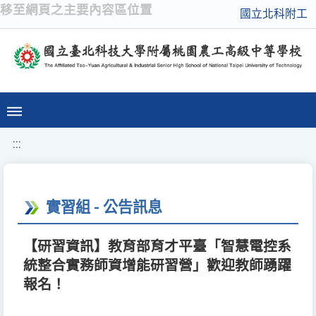
移至網頁之主要內容區位置
國立北科附工
:::
實習組 - 公告訊息
【研習資訊】教育部育才平臺「智慧電控系
統整合實務師資增能研習營」歡迎教師踴躍
報名！