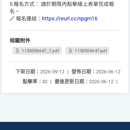
5.報名方式： 請於期限內點擊線上表單完成報
名。
🔗 報名連結：
https://reurl.cc/npgm16
相關附件
1150006647_1.pdf
1150006647.pdf
下架日期：
2026-09-12
|
發佈日期：
2026-06-12
點擊率：
82
|
最後更新日期：
2026-06-12
|