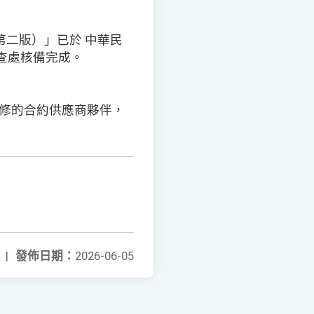
二版）」已於 中華民
檢查處核備完成。
維修的合約供應商夥伴，
|
發佈日期：
2026-06-05