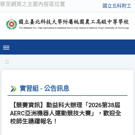
移至網頁之主要內容區位置
國立北科附工
:::
實習組 - 公告訊息
【競賽資訊】勤益科大辦理「2026第38屆
AERC亞洲機器人運動競技大賽」，歡迎全
校師生踴躍報名！