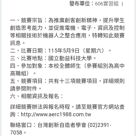
發布單位：
606實習組
|
一、競賽宗旨：為推廣創客創新精神，提升學生
創造思考能力，並促進電機、電子、資訊及控制
等相關技術於機器人之整合應用，特轉知此競賽
訊息。
二、比賽日期：115年5月9日（星期六）。
三、比賽地點：國立勤益科技大學。
四、參加對象：本校全體師生（參賽組別為高中
高職組）。
五、競賽項目：共有十三項競賽項目，詳細規則
請參閱附件。
六、相關資訊及報名：
詳細競賽辦法與報名時程，請至競賽官方網站查
詢：http://www.aerc1988.com.tw
聯絡窗口：台灣創新自造者學會 (02)2391-
7058。