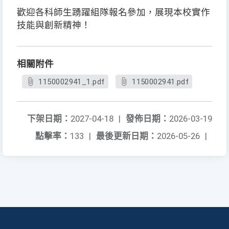
歡迎各科師生踴躍組隊報名參加，展現本校實作
技能與創新精神！
相關附件
1150002941_1.pdf
1150002941.pdf
下架日期：
2027-04-18
|
發佈日期：
2026-03-19
點擊率：
133
|
最後更新日期：
2026-05-26
|