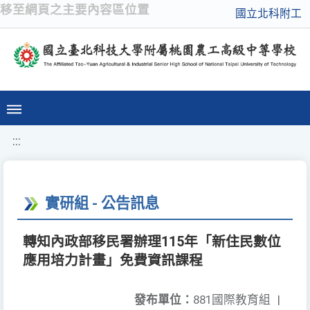
移至網頁之主要內容區位置
國立北科附工
:::
實研組 - 公告訊息
轉知內政部移民署辦理115年「新住民數位
應用培力計畫」免費資訊課程
發布單位：
881國際教育組
|