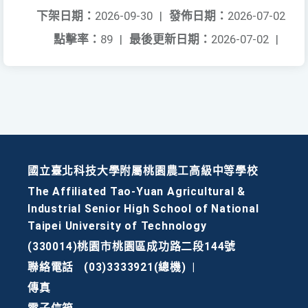
下架日期：
2026-09-30
|
發佈日期：
2026-07-02
點擊率：
89
|
最後更新日期：
2026-07-02
|
國立臺北科技大學附屬桃園農工高級中等學校
The Affiliated Tao-Yuan Agricultural &
Industrial Senior High School of National
Taipei University of Technology
(330014)桃園市桃園區成功路二段144號
聯絡電話
(03)3333921(總機)
|
傳真