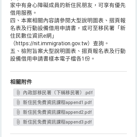
家中有身心障礙成員的新住民朋友，可享有優先
借用服務。
四、本案相關內容請參閱大型說明圖表、摺頁報
名表及行動設備借用申請書，或可至移民署「新
住民數位資訊e網」
（https://nit.immigration.gov.tw）查詢。
五、檢附旨案大型說明圖表、摺頁報名表及行動
設備借用申請書樣本電子檔各1份。
相關附件
內政部移民署（下稱移民署）.pdf
新住民免費資訊課程append1.pdf
新住民免費資訊課程append2.pdf
新住民免費資訊課程append3.pdf