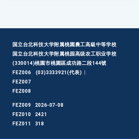
国立台北科技大学附属桃園農工高級中等学校
国立台北科技大学附属桃园高级农工职业学校
(330014)桃園市桃園區成功路二段144號
FEZ006
(03)3333921(代表)
|
FEZ007
FEZ008
FEZ009
2026-07-08
FEZ010
2421
FEZ011
318