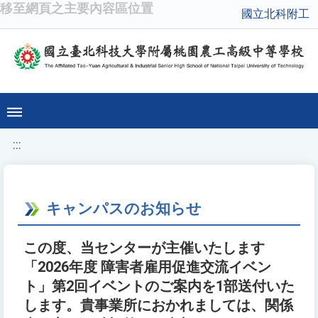
移至網頁之主要內容區位置
國立北科附工
:::
キャンパスのお知らせ
この度、当センターが主催いたします
「2026年度 障害者雇用促進交流イベン
ト」第2回イベントのご案内を1部送付いた
します。貴事業所におかれましては、関係