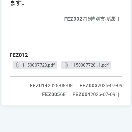
ます。
FEZ002
716特別支援課
|
FEZ012
1150007728.pdf
1150007728_1.pdf
FEZ014
2026-08-08
|
FEZ003
2026-07-09
FEZ005
68
|
FEZ004
2026-07-09
|