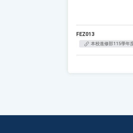
FEZ013
本校進修部115學