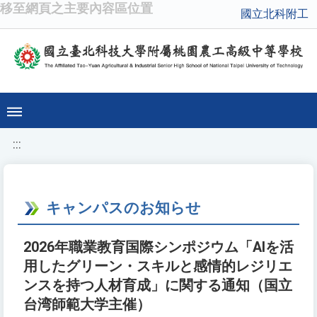
移至網頁之主要內容區位置
國立北科附工
:::
キャンパスのお知らせ
2026年職業教育国際シンポジウム「AIを活
用したグリーン・スキルと感情的レジリエ
ンスを持つ人材育成」に関する通知（国立
台湾師範大学主催）