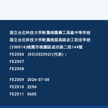
国立台北科技大学附属桃園農工高級中等学校
国立台北科技大学附属桃园高级农工职业学校
(330014)桃園市桃園區成功路二段144號
FEZ006
(03)3333921(代表)
|
FEZ007
FEZ008
FEZ009
2026-07-08
FEZ010
2296
FEZ011
5605