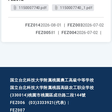
1150007740.pdf
1150007740_1.pdf
FEZ014
2026-08-01
|
FEZ003
2026-07-02
FEZ005
81
|
FEZ004
2026-07-02
|
国立台北科技大学附属桃園農工高級中等学校
国立台北科技大学附属桃园高级农工职业学校
(330014)桃園市桃園區成功路二段144號
FEZ006
(03)3333921(代表)
|
FEZ007