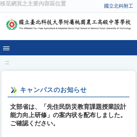
移至網頁之主要內容區位置
國立北科附工
:::
キャンパスのお知らせ
文部省は、「先住民防災教育課題授業設計
能力向上研修」の案内状を配布しました。
ご確認ください。