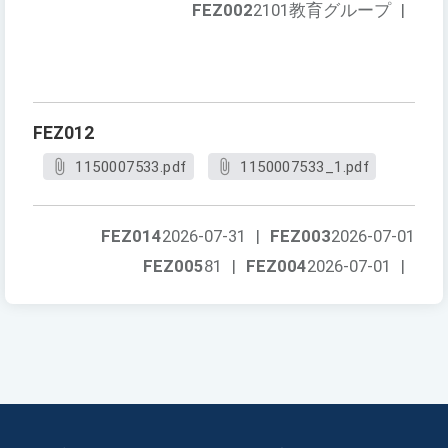
FEZ002
2101教育グループ
|
FEZ012
1150007533.pdf
1150007533_1.pdf
FEZ014
2026-07-31
|
FEZ003
2026-07-01
FEZ005
81
|
FEZ004
2026-07-01
|