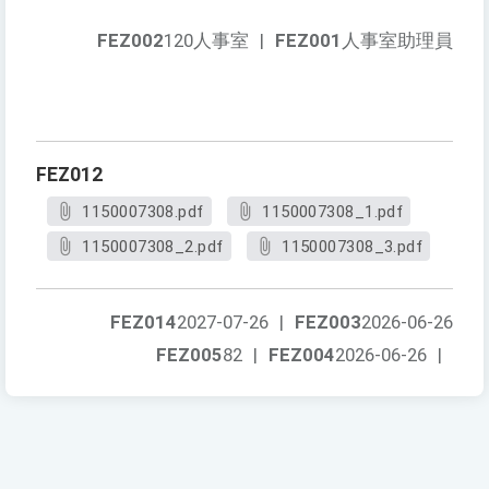
FEZ002
120人事室
|
FEZ001
人事室助理員
FEZ012
1150007308.pdf
1150007308_1.pdf
1150007308_2.pdf
1150007308_3.pdf
FEZ014
2027-07-26
|
FEZ003
2026-06-26
FEZ005
82
|
FEZ004
2026-06-26
|