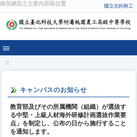
移至網頁之主要內容區位置
國立北科附工
:::
キャンパスのお知らせ
教育部及びその所属機関（組織）が選抜す
る中堅・上級人材海外研修計画選抜作業要
点」を制定し、公布の日から施行すること
を通知します。