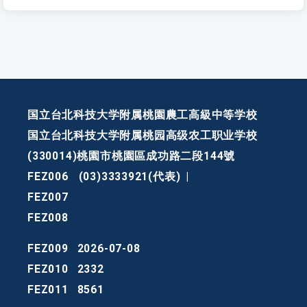
国立台北科技大学附属桃園農工高級中等学校
国立台北科技大学附属桃园高级农工职业学校
(330014)桃園市桃園區成功路二段144號
FEZ006
(03)3333921(代表)
|
FEZ007
FEZ008
FEZ009
2026-07-08
FEZ010
2332
FEZ011
8561