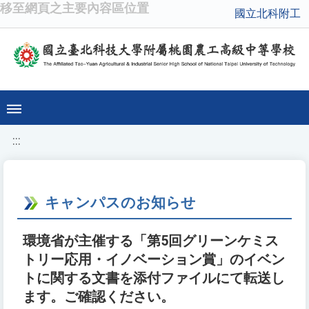
移至網頁之主要內容區位置
國立北科附工
:::
キャンパスのお知らせ
環境省が主催する「第5回グリーンケミス
トリー応用・イノベーション賞」のイベン
トに関する文書を添付ファイルにて転送し
ます。ご確認ください。