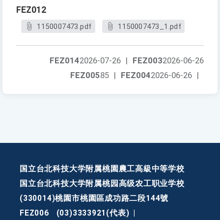
FEZ012
1150007473.pdf
1150007473_1.pdf
FEZ014
2026-07-26
|
FEZ003
2026-06-26
FEZ005
85
|
FEZ004
2026-06-26
|
国立台北科技大学附属桃園農工高級中等学校
国立台北科技大学附属桃园高级农工职业学校
(330014)桃園市桃園區成功路二段144號
FEZ006
(03)3333921(代表)
|