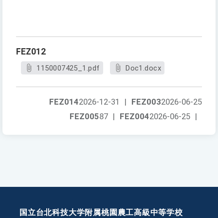
FEZ012
1150007425_1.pdf
Doc1.docx
FEZ014
2026-12-31
|
FEZ003
2026-06-25
FEZ005
87
|
FEZ004
2026-06-25
|
国立台北科技大学附属桃園農工高級中等学校