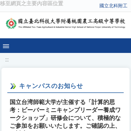
移至網頁之主要內容區位置
國立北科附工
:::
キャンパスのお知らせ
国立台湾師範大学が主催する「計算的思
考：ビーバーミニキャンプリーダー養成ワ
ークショップ」研修会について、積極的な
ご参加をお願いいたします。ご確認の上、