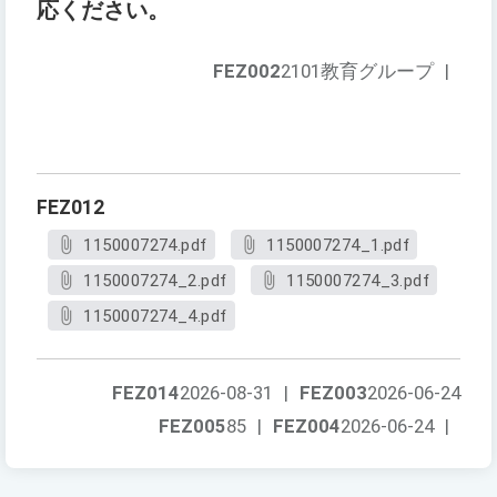
応ください。
FEZ002
2101教育グループ
|
FEZ012
1150007274.pdf
1150007274_1.pdf
1150007274_2.pdf
1150007274_3.pdf
1150007274_4.pdf
FEZ014
2026-08-31
|
FEZ003
2026-06-24
FEZ005
85
|
FEZ004
2026-06-24
|