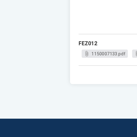
FEZ012
1150007133.pdf