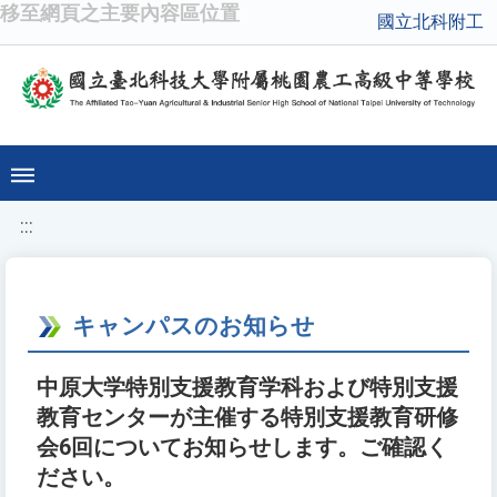
移至網頁之主要內容區位置
國立北科附工
:::
キャンパスのお知らせ
中原大学特別支援教育学科および特別支援
教育センターが主催する特別支援教育研修
会6回についてお知らせします。ご確認く
ださい。