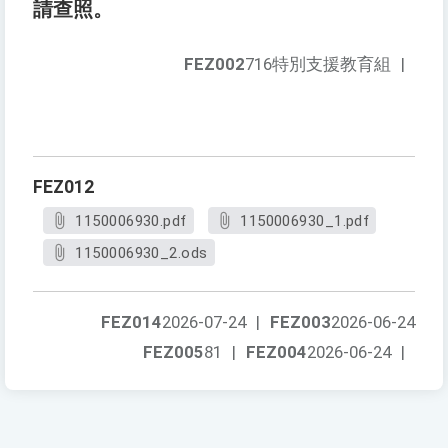
請查照。
FEZ002
716特別支援教育組
|
FEZ012
1150006930.pdf
1150006930_1.pdf
1150006930_2.ods
FEZ014
2026-07-24
|
FEZ003
2026-06-24
FEZ005
81
|
FEZ004
2026-06-24
|