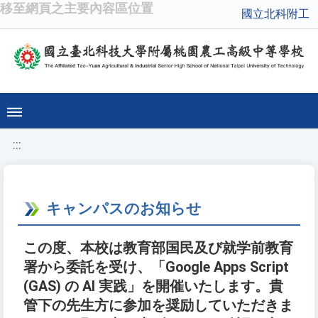
移至網頁之主要內容區位置
國立北科附工
:::
キャンパスのお知らせ
この度、本校は教育部国民及び就学前教育
署から委託を受け、「Google Apps Script
(GAS) の AI 実践」を開催いたします。貴
管下の先生方に参加を奨励していただきま