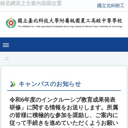
移至網頁之主要內容區位置
國立北科附工
:::
キャンパスのお知らせ
令和6年度のインクルーシブ教育成果発表
研修」に関する情報をお送りします。所属
の皆様に積極的な参加を奨励し、ご案内に
従って手続きを進めていただくようお願い