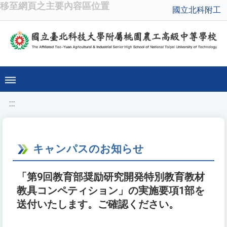
移至網頁之主要內容區位置
國立北科附工
:::
キャンパスのお知らせ
「第9回教育部奨励研究開発特別教育教材
教具コンペティション」の実施要項1部を
送付いたします。ご確認ください。