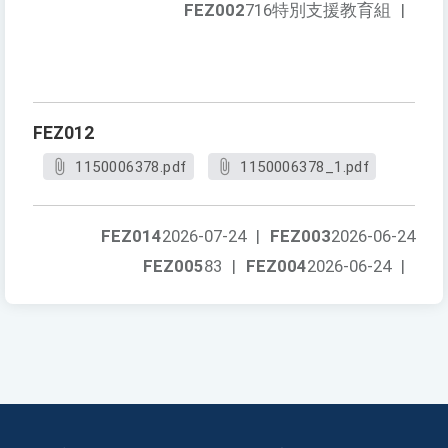
FEZ002
716特別支援教育組
|
FEZ012
1150006378.pdf
1150006378_1.pdf
FEZ014
2026-07-24
|
FEZ003
2026-06-24
FEZ005
83
|
FEZ004
2026-06-24
|