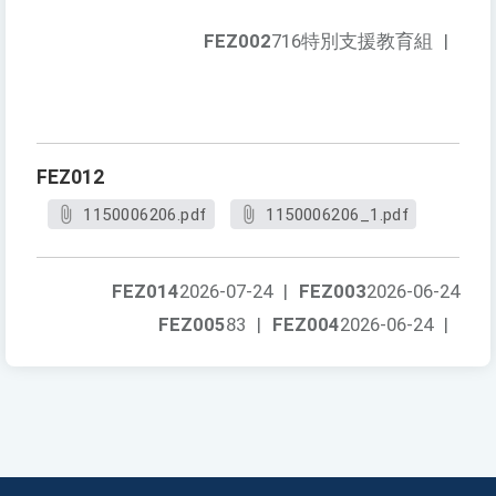
FEZ002
716特別支援教育組
|
FEZ012
1150006206.pdf
1150006206_1.pdf
FEZ014
2026-07-24
|
FEZ003
2026-06-24
FEZ005
83
|
FEZ004
2026-06-24
|