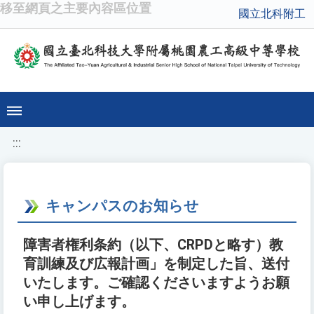
移至網頁之主要內容區位置
國立北科附工
:::
キャンパスのお知らせ
障害者権利条約（以下、CRPDと略す）教
育訓練及び広報計画」を制定した旨、送付
いたします。ご確認くださいますようお願
い申し上げます。